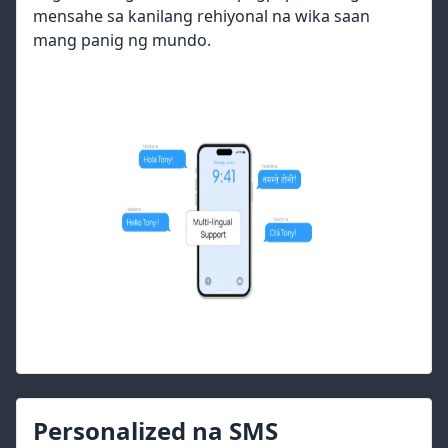
mensahe sa kanilang rehiyonal na wika saan
mang panig ng mundo.
Personalized na SMS