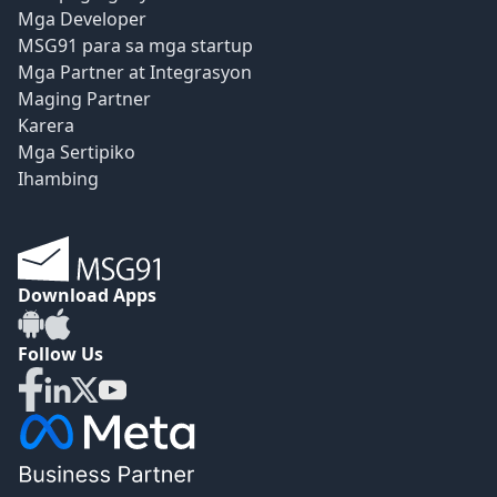
Mga Developer
MSG91 para sa mga startup
Mga Partner at Integrasyon
Maging Partner
Karera
Mga Sertipiko
Ihambing
Download Apps
Follow Us