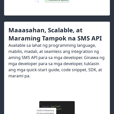
Maaasahan, Scalable, at
Maraming Tampok na SMS API
Available sa lahat ng programming language,
mabilis, madali, at seamless ang integration ng
aming SMS API para sa mga developer. Ginawa ng
mga developer para sa mga developer, tuklasin
ang mga quick-start guide, code snippet, SDK, at
marami pa.