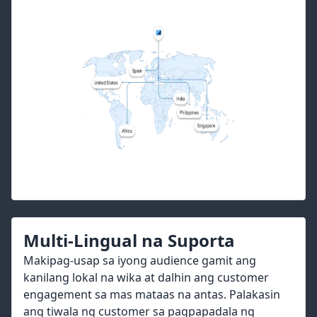
Multi-Lingual na Suporta
Makipag-usap sa iyong audience gamit ang
kanilang lokal na wika at dalhin ang customer
engagement sa mas mataas na antas. Palakasin
ang tiwala ng customer sa pagpapadala ng