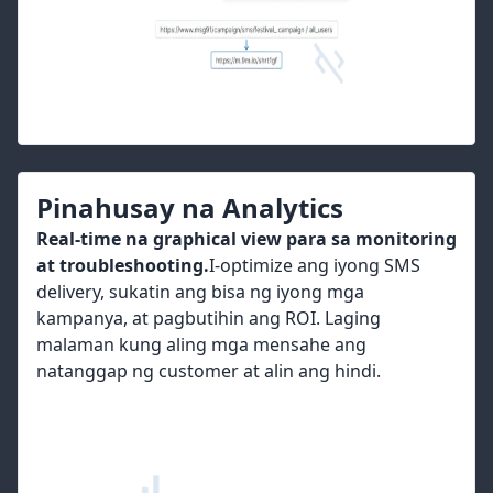
Pinahusay na Analytics
Real-time na graphical view para sa monitoring
at troubleshooting.
I-optimize ang iyong SMS
delivery, sukatin ang bisa ng iyong mga
kampanya, at pagbutihin ang ROI. Laging
malaman kung aling mga mensahe ang
natanggap ng customer at alin ang hindi.