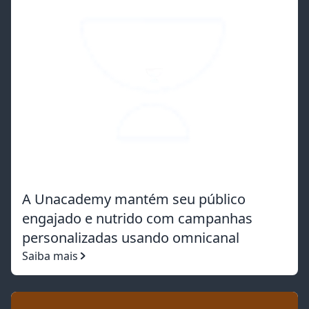
A Unacademy mantém seu público
engajado e nutrido com campanhas
personalizadas usando omnicanal
Saiba mais