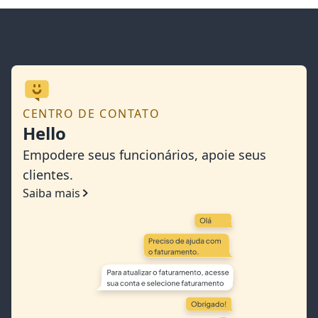
CENTRO DE CONTATO
Hello
Empodere seus funcionários, apoie seus
clientes.
Saiba mais