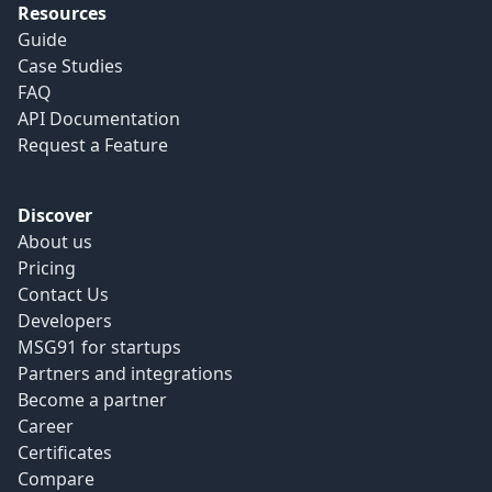
Resources
Guide
Case Studies
FAQ
API Documentation
Request a Feature
Discover
About us
Pricing
Contact Us
Developers
MSG91 for startups
Partners and integrations
Become a partner
Career
Certificates
Compare