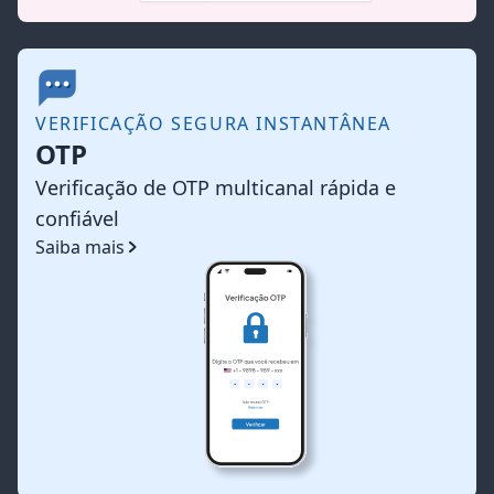
VERIFICAÇÃO SEGURA INSTANTÂNEA
OTP
Verificação de OTP multicanal rápida e
confiável
Saiba mais