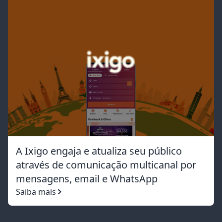
A Ixigo engaja e atualiza seu público
através de comunicação multicanal por
mensagens, email e WhatsApp
Saiba mais