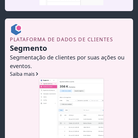
PLATAFORMA DE DADOS DE CLIENTES
Segmento
Segmentação de clientes por suas ações ou
eventos.
Saiba mais