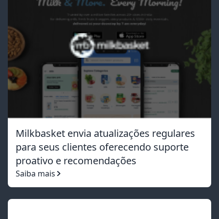
Milkbasket envia atualizações regulares
para seus clientes oferecendo suporte
proativo e recomendações
Saiba mais