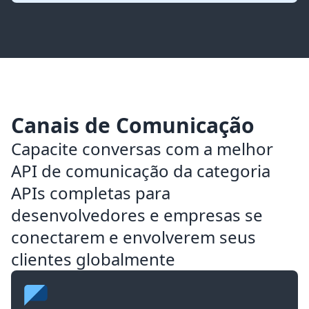
Canais de Comunicação
Capacite conversas com a melhor
API de comunicação da categoria
APIs completas para
desenvolvedores e empresas se
conectarem e envolverem seus
clientes globalmente