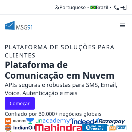
Portuguese
Brazil
PLATAFORMA DE SOLUÇÕES PARA
CLIENTES
Plataforma de
Comunicação em Nuvem
APIs seguras e robustas para SMS, Email,
Voice, Autenticação e mais
Começar
Confiado por 30,000+ negócios globais