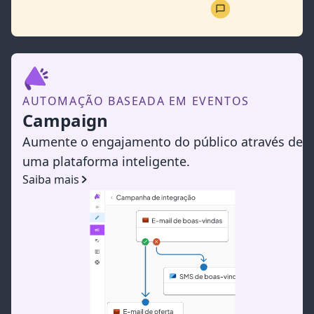
AUTOMAÇÃO BASEADA EM EVENTOS
Campaign
Aumente o engajamento do público através de
uma plataforma inteligente.
Saiba mais